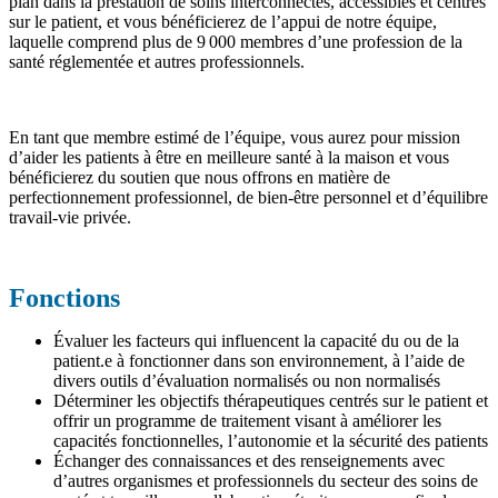
plan dans la prestation de soins interconnectés, accessibles et centrés
sur le patient, et vous bénéficierez de l’appui de notre équipe,
laquelle comprend plus de 9 000 membres d’une profession de la
santé réglementée et autres professionnels.
En tant que membre estimé de l’équipe, vous aurez pour mission
d’aider les patients à être en meilleure santé à la maison et vous
bénéficierez du soutien que nous offrons en matière de
perfectionnement professionnel, de bien‑être personnel et d’équilibre
travail-vie privée.
Fonctions
Évaluer les facteurs qui influencent la capacité du ou de la
patient.e à fonctionner dans son environnement, à l’aide de
divers outils d’évaluation normalisés ou non normalisés
Déterminer les objectifs thérapeutiques centrés sur le patient et
offrir un programme de traitement visant à améliorer les
capacités fonctionnelles, l’autonomie et la sécurité des patients
Échanger des connaissances et des renseignements avec
d’autres organismes et professionnels du secteur des soins de