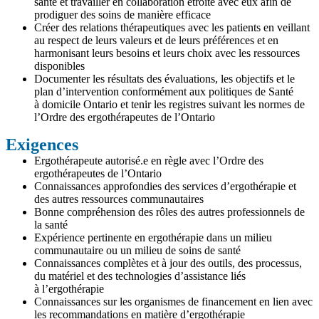
santé et travailler en collaboration étroite avec eux afin de
prodiguer des soins de manière efficace
Créer des relations thérapeutiques avec les patients en veillant
au respect de leurs valeurs et de leurs préférences et en
harmonisant leurs besoins et leurs choix avec les ressources
disponibles
Documenter les résultats des évaluations, les objectifs et le
plan d’intervention conformément aux politiques de Santé
à domicile Ontario et tenir les registres suivant les normes de
l’Ordre des ergothérapeutes de l’Ontario
Exigences
Ergothérapeute autorisé.e en règle avec l’Ordre des
ergothérapeutes de l’Ontario
Connaissances approfondies des services d’ergothérapie et
des autres ressources communautaires
Bonne compréhension des rôles des autres professionnels de
la santé
Expérience pertinente en ergothérapie dans un milieu
communautaire ou un milieu de soins de santé
Connaissances complètes et à jour des outils, des processus,
du matériel et des technologies d’assistance liés
à l’ergothérapie
Connaissances sur les organismes de financement en lien avec
les recommandations en matière d’ergothérapie