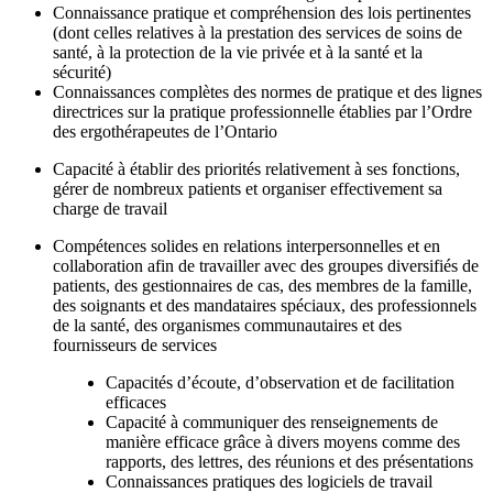
Connaissance pratique et compréhension des lois pertinentes
(dont celles relatives à la prestation des services de soins de
santé, à la protection de la vie privée et à la santé et la
sécurité)
Connaissances complètes des normes de pratique et des lignes
directrices sur la pratique professionnelle établies par l’Ordre
des ergothérapeutes de l’Ontario
Capacité à établir des priorités relativement à ses fonctions,
gérer de nombreux patients et organiser effectivement sa
charge de travail
Compétences solides en relations interpersonnelles et en
collaboration afin de travailler avec des groupes diversifiés de
patients, des gestionnaires de cas, des membres de la famille,
des soignants et des mandataires spéciaux, des professionnels
de la santé, des organismes communautaires et des
fournisseurs de services
Capacités d’écoute, d’observation et de facilitation
efficaces
Capacité à communiquer des renseignements de
manière efficace grâce à divers moyens comme des
rapports, des lettres, des réunions et des présentations
Connaissances pratiques des logiciels de travail