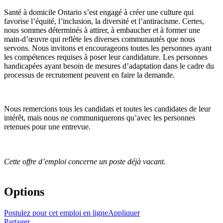
Santé à domicile Ontario
s’est engagé à créer
une culture qui
favorise l’équité, l’inclusion, la diversité et l’antiracisme. Certes,
nous sommes déterminés à attirer, à embaucher et à former une
main‑d’œuvre qui reflète les diverses communautés que nous
servons. Nous invitons et encourageons toutes les personnes ayant
les compétences requises à poser leur candidature. Les personnes
handicapées ayant besoin de mesures d’adaptation dans le cadre du
processus de recrutement peuvent en faire la demande.
Nous remercions tous les candidats et toutes les candidates de leur
intérêt, mais nous ne communiquerons qu’avec les personnes
retenues pour une entrevue.
Cette offre d’emploi concerne un poste déjà vacant.
Options
Postulez pour cet emploi en ligne
Appliquer
Partager