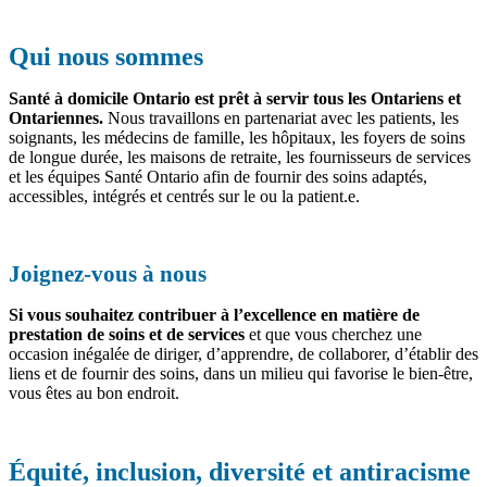
Qui nous sommes
Santé à domicile Ontario est prêt à servir tous
les Ontariens et
Ontariennes
.
Nous travaillons en partenariat avec les patients, les
soignants, les médecins de famille, les hôpitaux, les foyers de soins
de longue durée, les maisons de retraite, les fournisseurs de services
et les équipes Santé Ontario afin de fournir des soins adaptés,
accessibles, intégrés et centrés sur le ou la patient.e.
Joignez‑vous à nous
Si vous souhaitez contribuer à l’excellence en matière de
prestation de soins et de services
et que vous cherchez une
occasion inégalée de diriger, d’apprendre, de collaborer, d’établir des
liens et de fournir des soins, dans un milieu qui favorise le bien-être,
vous êtes au bon endroit.
Équité, inclusion, diversité et antiracisme