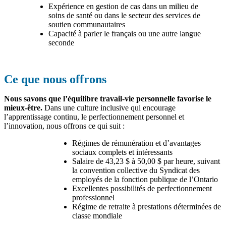
Expérience en gestion de cas dans un milieu de
soins de santé ou dans le secteur des services de
soutien communautaires
Capacité à parler le français ou une autre langue
seconde
Ce que nous offrons
Nous savons que l’équilibre travail‑vie personnelle favorise le
mieux‑être.
Dans une culture inclusive qui encourage
l’apprentissage continu, le perfectionnement personnel et
l’innovation, nous offrons ce qui suit :
Régimes de rémunération et d’avantages
sociaux complets et intéressants
Salaire de 43,23 $ à 50,00 $ par heure, suivant
la convention collective du Syndicat des
employés de la fonction publique de l’Ontario
Excellentes possibilités de perfectionnement
professionnel
Régime de retraite à prestations déterminées de
classe mondiale