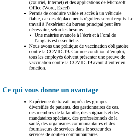
(courriel, Internet) et des applications de Microsoft
Office (Word, Excel)
Permis de conduire valide et accès à un véhicule
fiable, car des déplacements réguliers seront requis. Le
travail à l’extérieur du bureau principal peut être
nécessaire, selon les besoins.
Une maîtrise avancée à l’écrit et à l’oral de
l’anglais est essentielle.
Nous avons une politique de vaccination obligatoire
contre la COVID-19. Comme condition d’emploi,
tous les employés doivent présenter une preuve de
vaccination contre la COVID-19 avant d’entrer en
fonction.
Ce qui vous donne un avantage
Expérience de travail auprès des groupes
diversifiés de patients, des gestionnaires de cas,
des membres de la famille, des soignants et des
mandataires spéciaux, des professionnels de la
santé, des organismes communautaires et des
fournisseurs de services dans le secteur des
services de soutien communautaires